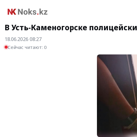
В Усть-Каменогорске полицейс
18.06.2026 08:27
Сейчас читают:
0