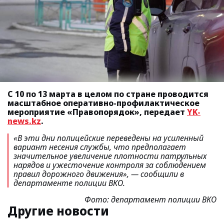
С 10 по 13 марта в целом по стране проводится
масштабное оперативно-профилактическое
мероприятие «Правопорядок», передает
YK-
news.kz
.
«В эти дни полицейские переведены на усиленный
вариант несения службы, что предполагает
значительное увеличение плотности патрульных
нарядов и ужесточение контроля за соблюдением
правил дорожного движения», —
сообщили в
департаменте полиции ВКО.
Фото: департамент полиции ВКО
Другие новости