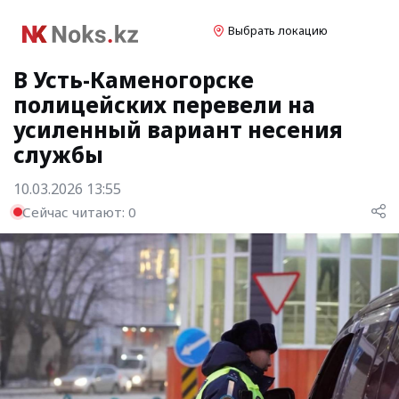
Выбрать локацию
В Усть-Каменогорске
полицейских перевели на
усиленный вариант несения
службы
10.03.2026 13:55
Сейчас читают:
0