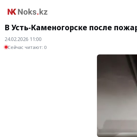
В Усть-Каменогорске после пожа
24.02.2026 11:00
Сейчас читают:
0