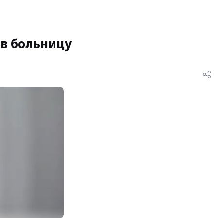
 в больницу