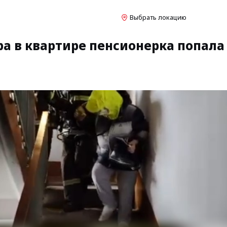
Выбрать локацию
ра в квартире пенсионерка попала