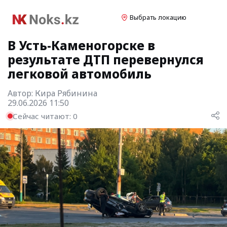
Выбрать локацию
В Усть-Каменогорске в
результате ДТП перевернулся
легковой автомобиль
Автор:
Кира Рябинина
29.06.2026 11:50
Сейчас читают:
0