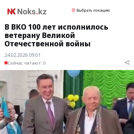
Выбрать локацию
В ВКО 100 лет исполнилось
ветерану Великой
Отечественной войны
24.02.2026 09:01
Сейчас читают:
0