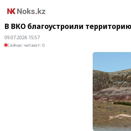
В ВКО благоустроили территори
09.07.2026 15:57
Сейчас читают:
0