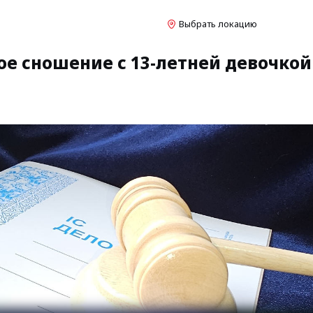
Выбрать локацию
ое сношение с 13-летней девочкой