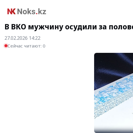
В ВКО мужчину осудили за полов
27.02.2026 14:22
Сейчас читают:
0