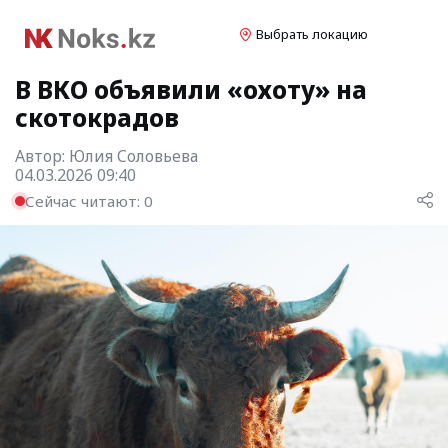
Выбрать локацию
В ВКО объявили «охоту» на
скотокрадов
Автор:
Юлия Cоловьева
04.03.2026 09:40
Сейчас читают:
0