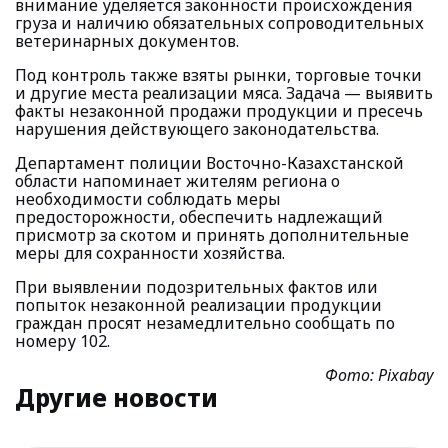
внимание уделяется законности происхождения
груза и наличию обязательных сопроводительных
ветеринарных документов.
Под контроль также взяты рынки, торговые точки
и другие места реализации мяса. Задача — выявить
факты незаконной продажи продукции и пресечь
нарушения действующего законодательства.
Департамент полиции Восточно-Казахстанской
области напоминает жителям региона о
необходимости соблюдать меры
предосторожности, обеспечить надлежащий
присмотр за скотом и принять дополнительные
меры для сохранности хозяйства.
При выявлении подозрительных фактов или
попыток незаконной реализации продукции
граждан просят незамедлительно сообщать по
номеру 102.
Фото: Pixabay
Другие новости