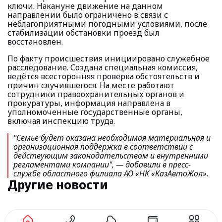
ключи. Накануне движение на данном
направлении было ограничено в связи с
неблагоприятными погодными условиями, после
стабилизации обстановки проезд был
восстановлен.
По факту происшествия инициировано служебное
расследование. Создана специальная комиссия,
ведётся всесторонняя проверка обстоятельств и
причин случившегося. На месте работают
сотрудники правоохранительных органов и
прокуратуры, информация направлена в
уполномоченные государственные органы,
включая инспекцию труда.
"Семье будет оказана необходимая материальная и
организационная поддержка в соответствии с
действующим законодательством и внутренними
регламентами компании"
, — добавили в пресс-
службе областного филиала АО «НК «КазАвтоЖол».
Другие новости