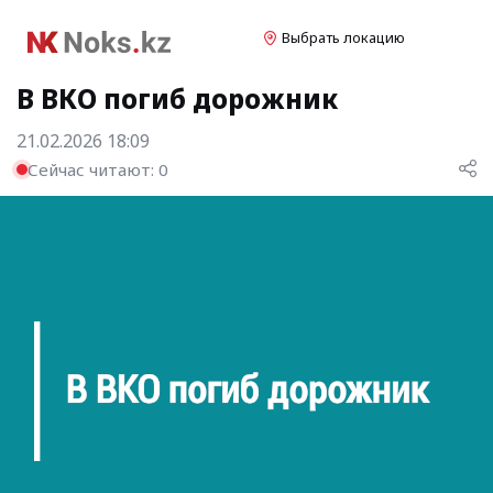
Выбрать локацию
В ВКО погиб дорожник
21.02.2026 18:09
Сейчас читают:
0