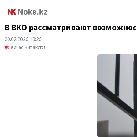
В ВКО рассматривают возможнос
20.02.2026 13:26
Сейчас читают:
0