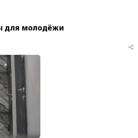
ы для молодёжи