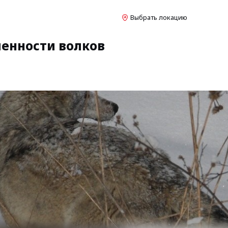
Выбрать локацию
ленности волков