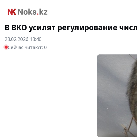
В ВКО усилят регулирование чис
23.02.2026 13:40
Сейчас читают:
0