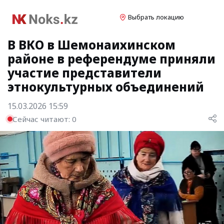
Выбрать локацию
В ВКО в Шемонаихинском
районе в референдуме приняли
участие представители
этнокультурных объединений
15.03.2026 15:59
Сейчас читают:
0