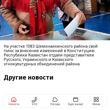
На участке 1083 Шемонаихинского района свой
голос за внесение изменений в Конституцию
Республики Казахстан отдали представители
Русского, Украинского и Казахского
этнокультурных объединений района.
Другие новости
Новости
SOS
Погода
Курс валют
Меню