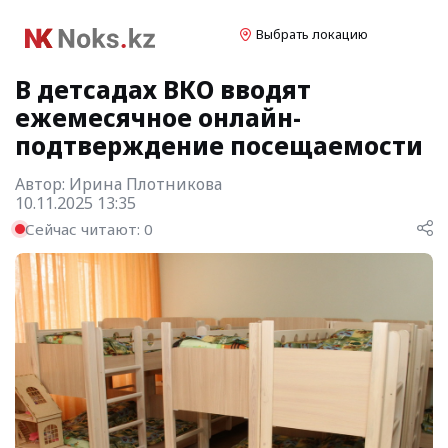
Выбрать локацию
В детсадах ВКО вводят
ежемесячное онлайн-
подтверждение посещаемости
Автор:
Ирина Плотникова
10.11.2025 13:35
Сейчас читают:
0