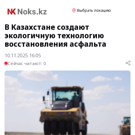
Выбрать локацию
В Казахстане создают
экологичную технологию
восстановления асфальта
10.11.2025 16:05
Сейчас читают:
0