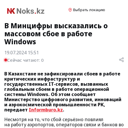
Выбрать локацию
В Минцифры высказались о
массовом сбое в работе
Windows
19.07.2024 15:51
Сейчас читают:
0
В Казахстане не зафиксировали сбоев в работе
критических инфраструктур и
государственных IT-сервисов, вызванных
глобальным сбоем в работе операционной
системы Windows. Об этом сообщает
Министерство цифрового развития, инноваций
и аэрокосмической промышленности РК,
передает
Informburo.kz
.
Несмотря на то, что сбой серьёзно повлиял
на работу аэропортов, операторов связи и банков во