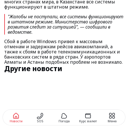
многих странах мира, в Казахстане все системы
функционируют в штатном режиме.
"Жалобы не поступали, все системы функционируют
в штатном режиме. Министерство цифрового
развития следит за ситуацией"
, — сообщили в
ведомстве.
Сбой в работе Windows привел к массовым
отменам и задержкам рейсов авиакомпаний, а
также к сбоям в работе телекоммуникационных и
банковских систем в ряде стран. У аэропортов
Алматы и Астаны подобных проблем не возникало.
Другие новости
Новости
SOS
Погода
Курс валют
Меню