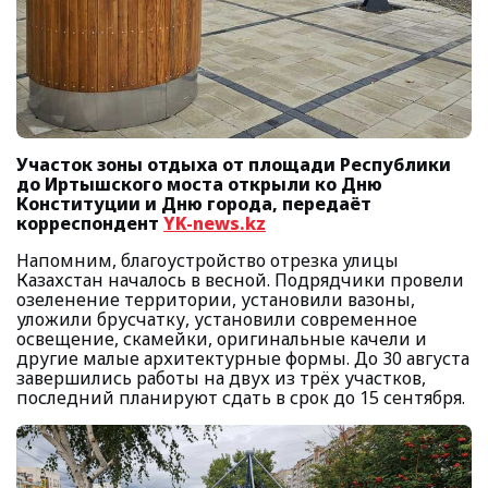
Участок зоны отдыха от площади Республики
до Иртышского моста открыли ко Дню
Конституции и Дню города, передаёт
корреспондент
YK-news.kz
Напомним, благоустройство отрезка улицы
Казахстан началось в весной. Подрядчики провели
озеленение территории, установили вазоны,
уложили брусчатку, установили современное
освещение, скамейки, оригинальные качели и
другие малые архитектурные формы. До 30 августа
завершились работы на двух из трёх участков,
последний планируют сдать в срок до 15 сентября.