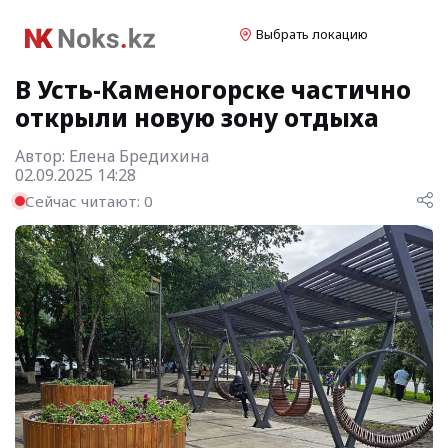
Выбрать локацию
В Усть-Каменогорске частично
открыли новую зону отдыха
Автор:
Елена Бредихина
02.09.2025 14:28
Сейчас читают:
0