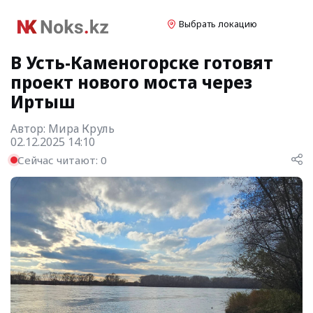
Выбрать локацию
В Усть-Каменогорске готовят
проект нового моста через
Иртыш
Автор:
Мира Круль
02.12.2025 14:10
Сейчас читают:
0