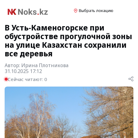
Выбрать локацию
В Усть-Каменогорске при
обустройстве прогулочной зоны
на улице Казахстан сохранили
все деревья
Автор:
Ирина Плотникова
31.10.2025 17:12
Сейчас читают:
0