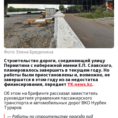
Фото:
Елена Бредихина
Строительство дороги, соединяющей улицу
Пермитина с набережной имени Е.П. Славского,
планировалось завершить в текущем году. Но
работы были приостановлены и, возможно, не
завершатся в этом году из-за недостатка
финансирования, передает
YK-news.kz
.
Об этом на брифинге рассказал заместитель
руководителя управления пассажирского
транспорта и автомобильных дорог ВКО Нурбек
Тураров.
— Работы по строительству проезда под