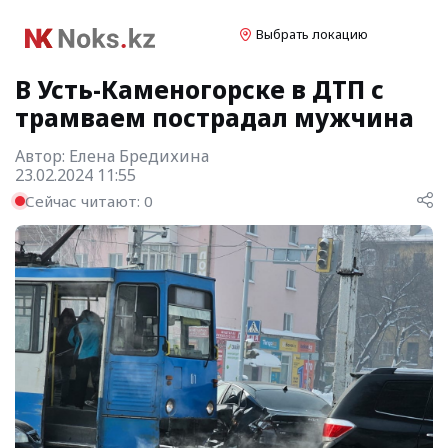
Выбрать локацию
В Усть-Каменогорске в ДТП с
трамваем пострадал мужчина
Автор:
Елена Бредихина
23.02.2024 11:55
Сейчас читают:
0