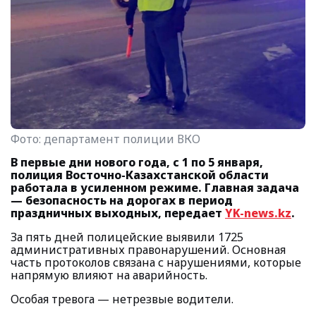
Фото:
департамент полиции ВКО
В первые дни нового года, с 1 по 5 января,
полиция Восточно-Казахстанской области
работала в усиленном режиме. Главная задача
— безопасность на дорогах в период
праздничных выходных, передает
YK-news.kz
.
За пять дней полицейские выявили 1725
административных правонарушений. Основная
часть протоколов связана с нарушениями, которые
напрямую влияют на аварийность.
Особая тревога — нетрезвые водители.