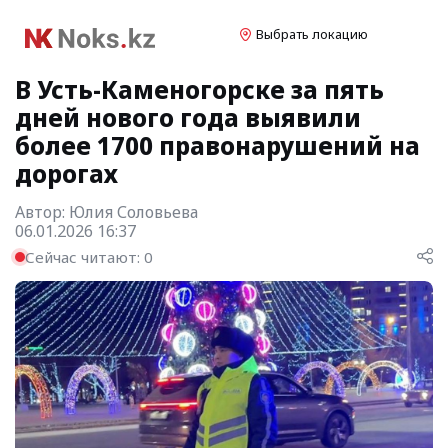
Выбрать локацию
В Усть-Каменогорске за пять
дней нового года выявили
более 1700 правонарушений на
дорогах
Автор:
Юлия Соловьева
06.01.2026 16:37
Сейчас читают:
0