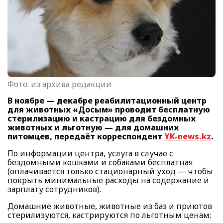
Фото:
из архива редакции
В ноябре — декабре реабилитационный центр
для животных «Досым» проводит бесплатную
стерилизацию и кастрацию для бездомных
животных и льготную — для домашних
питомцев, передаёт корреспондент
YK-news.kz
.
По информации центра, услуга в случае с
бездомными кошками и собаками бесплатная
(оплачивается только стационарный уход — чтобы
покрыть минимальные расходы на содержание и
зарплату сотрудников).
Домашние животные, животные из баз и приютов
стерилизуются, кастрируются по льготным ценам: