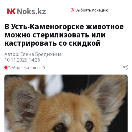
Выбрать локацию
В Усть-Каменогорске животное
можно стерилизовать или
кастрировать со скидкой
Автор:
Елена Бредихина
10.11.2025 14:26
Сейчас читают:
0