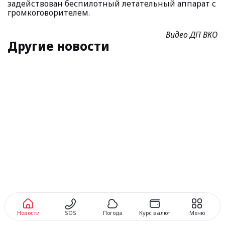
задействован беспилотный летательный аппарат с
громкоговорителем.
Видео ДП ВКО
Другие новости
Новости
SOS
Погода
Курс валют
Меню