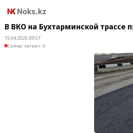
В ВКО на Бухтарминской трассе 
15.04.2025 09:57
Сейчас читают:
0