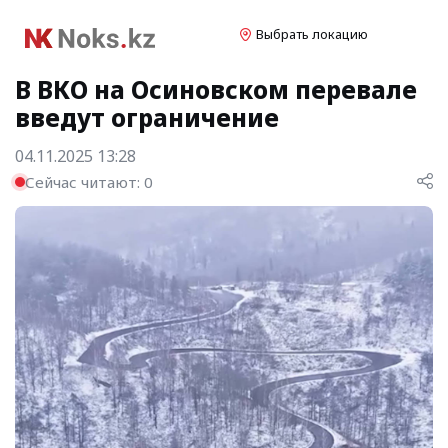
Выбрать локацию
В ВКО на Осиновском перевале
введут ограничение
04.11.2025 13:28
Сейчас читают:
0