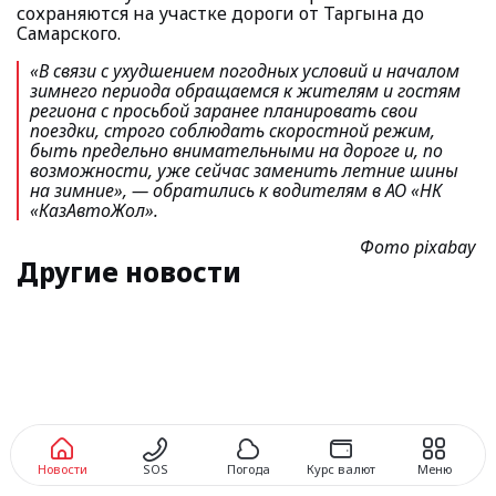
сохраняются на участке дороги от Таргына до
Самарского.
«В связи с ухудшением погодных условий и началом
зимнего периода обращаемся к жителям и гостям
региона с просьбой заранее планировать свои
поездки, строго соблюдать скоростной режим,
быть предельно внимательными на дороге и, по
возможности, уже сейчас заменить летние шины
на зимние», —
обратились к водителям в АО «НК
«КазАвтоЖол».
Фото pixabay
Другие новости
Новости
SOS
Погода
Курс валют
Меню