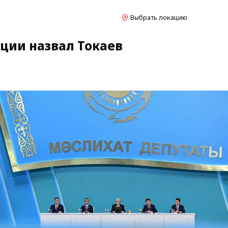
Выбрать локацию
ции назвал Токаев