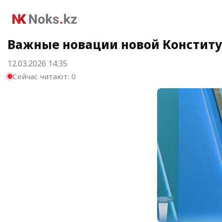
Важные новации новой Конститу
12.03.2026 14:35
Сейчас читают:
0