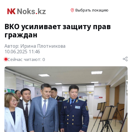
Выбрать локацию
ВКО усиливает защиту прав
граждан
Автор:
Ирина Плотникова
10.06.2025 11:46
Сейчас читают:
0