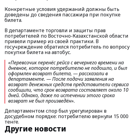
Конкретные условия удержаний должны быть
доведены до сведения пассажира при покупке
билета.
В департаменте торговли и защиты прав
потребителей по Восточно-Казахстанской области
привели пример из своей практики. В
госучреждение обратился потребитель по вопросу
покупки билета на автобус.
«Перевозчик перенёс рейса с вечернего времени на
дневное, которое потребителю не подошло, и был
оформлен возврат билета
, — рассказали в
департаменте.
— После подачи заявления на
возврат денежных средств представители сервиса
сообщили, что срок возврата составляет около 10
дней. Однако, даже по истечении этого срока
возврат не был произведён».
Департаментом спор был урегулирован в
досудебном порядке: потребителю вернули 15 000
тенге.
Другие новости