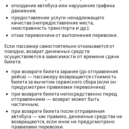
опоздание автобуса или нарушение графика
движения;
предоставление услуги ненадлежащего
качества (непредоставление места,
неисправность транспорта и др.);
отказ перевозчика от выполнения перевозки.
Если пассажир самостоятельно отказывается от
поездки, возврат денежных средств
осуществляется в зависимости от времени сдачи
билета:
при возврате билета заранее (до отправления
рейса) — пассажиру возвращается стоимость
билета за вычетом сервисного сбора (если он
предусмотрен правилами перевозчика);
при возврате билета непосредственно перед
отправлением — возврат может быть
частичным;
при возврате билета после отправления
автобуса — как правило, денежные средства не
возвращаются, если иное не предусмотрено
правилами перевозки.