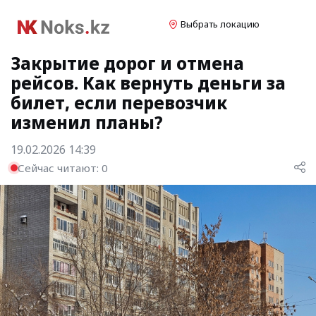
Выбрать локацию
Закрытие дорог и отмена
рейсов. Как вернуть деньги за
билет, если перевозчик
изменил планы?
19.02.2026 14:39
Сейчас читают:
0