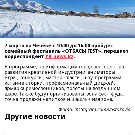
7 марта на Чечеке с 10:00 до 16:00 пройдет
семейный фестиваль «ОТБАСЫ FEST», передает
корреспондент
YK-news.kz
.
В программе, по информации городского центра
развития креативной индустрии: аниматоры,
игры, конкурсы, мастер-классы, шоу-программа,
катание с горки, профессиональный диджей,
ярмарка ремесленников, полёты на воздушном
шаре. Также будут организованы: зона фаст-фуда,
точка продажи напитков и шашлычная зона.
Фото: instagram.com/vostokavia
Другие новости