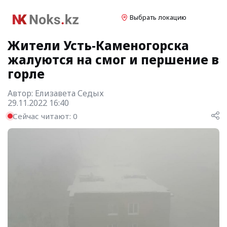
Выбрать локацию
Жители Усть-Каменогорска
жалуются на смог и першение в
горле
Автор:
Елизавета Седых
29.11.2022 16:40
Сейчас читают:
0