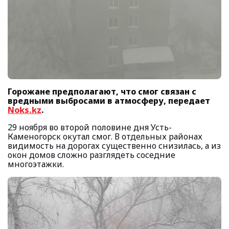
Горожане предполагают, что смог связан с
вредными выбросами в атмосферу, передает
Noks.kz
.
29 ноября во второй половине дня Усть-
Каменогорск окутал смог. В отдельных районах
видимость на дорогах существенно снизилась, а из
окон домов сложно разглядеть соседние
многоэтажки.