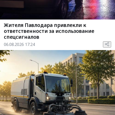
Жителя Павлодара привлекли к
ответственности за использование
спецсигналов
06.08.2026 17:24