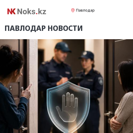
Павлодар
ПАВЛОДАР
НОВОСТИ