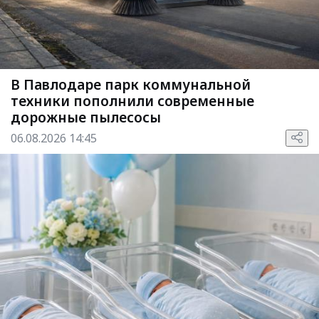
В Павлодаре парк коммунальной
техники пополнили современные
дорожные пылесосы
06.08.2026 14:45