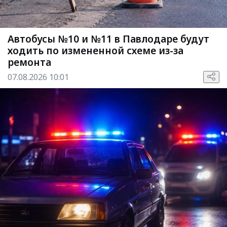
Автобусы №10 и №11 в Павлодаре будут
ходить по измененной схеме из-за
ремонта
07.08.2026 10:01