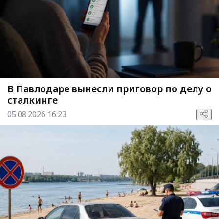
В Павлодаре вынесли приговор по делу о
сталкинге
05.08.2026 16:23