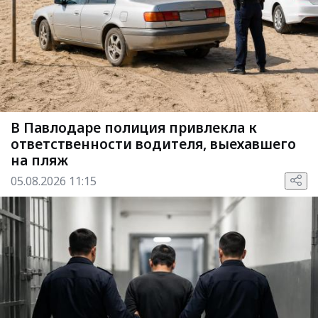
В Павлодаре полиция привлекла к
ответственности водителя, выехавшего
на пляж
05.08.2026 11:15