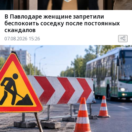
В Павлодаре женщине запретили
беспокоить соседку после постоянных
скандалов
07.08.2026 15:26