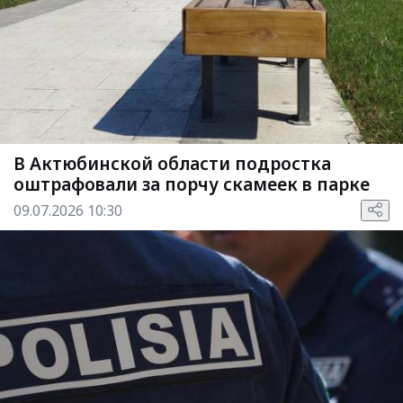
В Актюбинской области подростка
оштрафовали за порчу скамеек в парке
09.07.2026 10:30