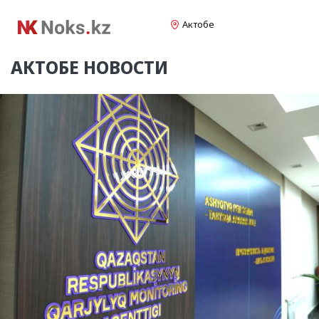
Актобе
АКТОБЕ
НОВОСТИ