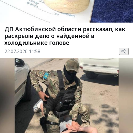
ДП Актюбинской области рассказал, как
раскрыли дело о найденной в
холодильнике голове
22.07.2026 11:58