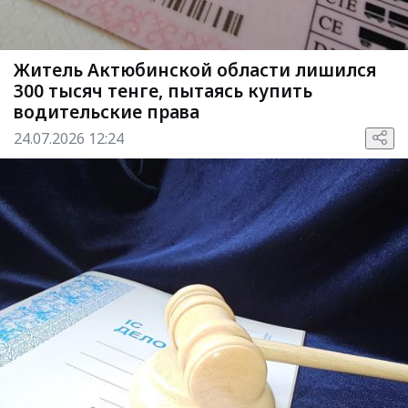
Житель Актюбинской области лишился
300 тысяч тенге, пытаясь купить
водительские права
24.07.2026 12:24