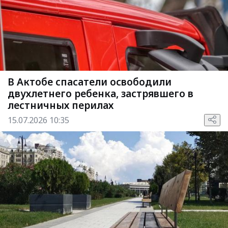
В Актобе спасатели освободили
двухлетнего ребенка, застрявшего в
лестничных перилах
15.07.2026 10:35