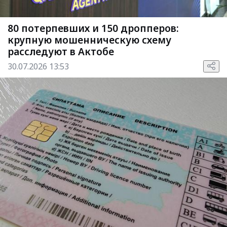
80 потерпевших и 150 дропперов:
крупную мошенническую схему
расследуют в Актобе
30.07.2026 13:53