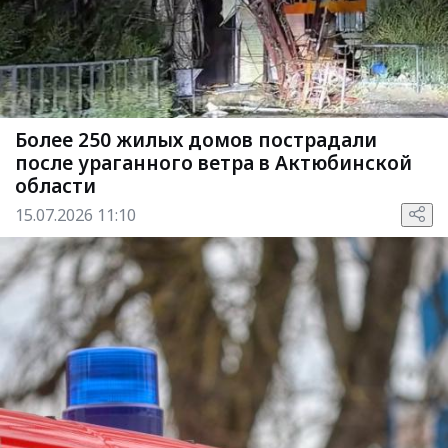
Более 250 жилых домов пострадали
после ураганного ветра в Актюбинской
области
15.07.2026 11:10