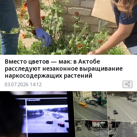
Вместо цветов — мак: в Актобе
расследуют незаконное выращивание
наркосодержащих растений
03.07.2026 14:12