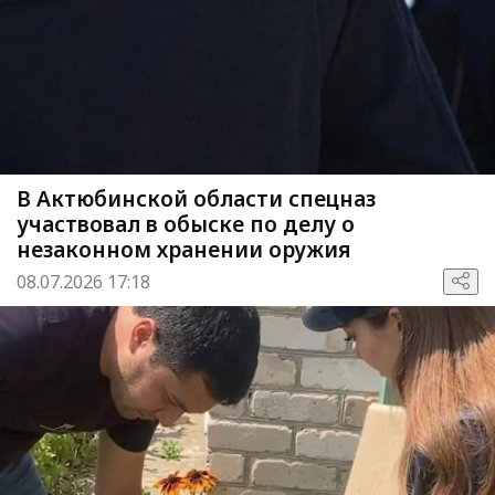
В Актюбинской области спецназ
участвовал в обыске по делу о
незаконном хранении оружия
08.07.2026 17:18