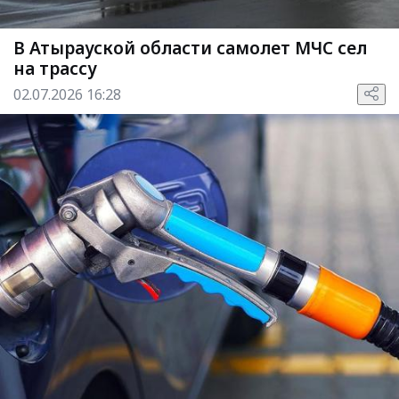
В Атырауской области самолет МЧС сел
на трассу
02.07.2026 16:28