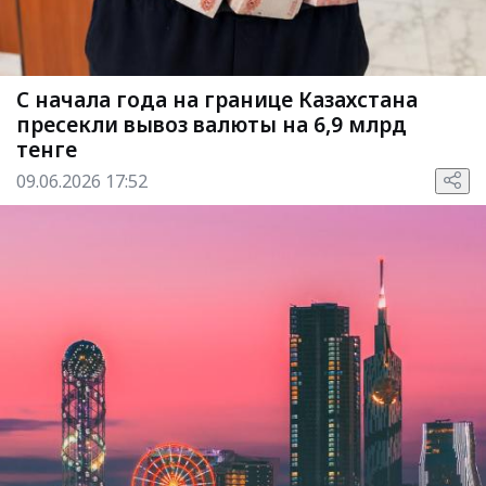
С начала года на границе Казахстана
пресекли вывоз валюты на 6,9 млрд
тенге
09.06.2026 17:52