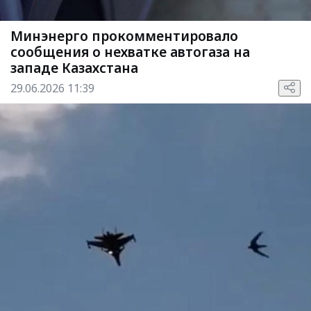
Минэнерго прокомментировало
сообщения о нехватке автогаза на
западе Казахстана
29.06.2026 11:39