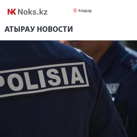
Атырау
АТЫРАУ
НОВОСТИ