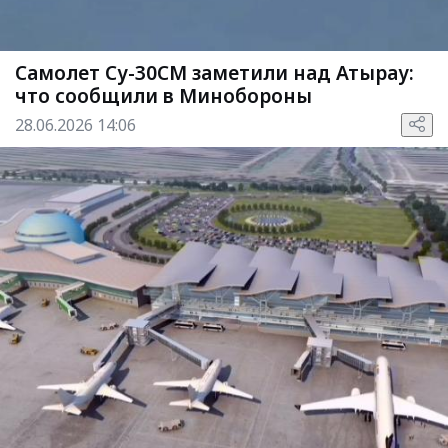
Самолет Су-30СМ заметили над Атырау:
что сообщили в Минобороны
28.06.2026 14:06