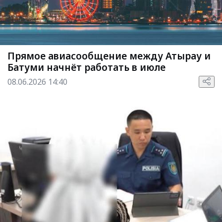
Прямое авиасообщение между Атырау и
Батуми начнёт работать в июле
08.06.2026 14:40