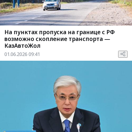
На пунктах пропуска на границе с РФ
возможно скопление транспорта —
КазАвтоЖол
01.06.2026 09:41