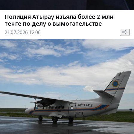
Полиция Атырау изъяла более 2 млн
тенге по делу о вымогательстве
21.07.2026 12:06