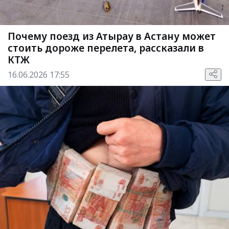
Почему поезд из Атырау в Астану может
стоить дороже перелета, рассказали в
КТЖ
16.06.2026 17:55