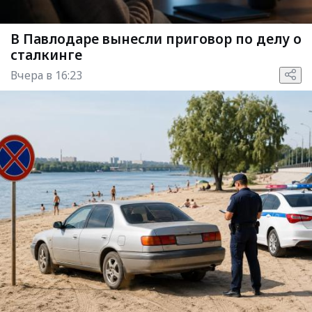
В Павлодаре вынесли приговор по делу о
сталкинге
Вчера в 16:23