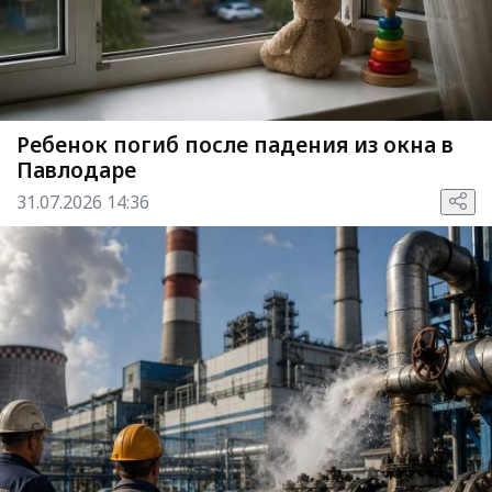
Ребенок погиб после падения из окна в
Павлодаре
31.07.2026 14:36