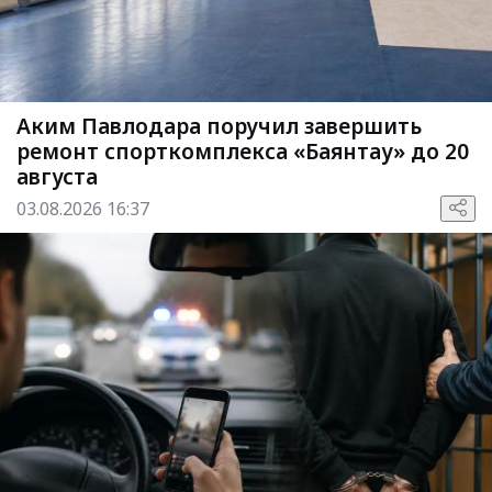
Аким Павлодара поручил завершить
ремонт спорткомплекса «Баянтау» до 20
августа
03.08.2026 16:37