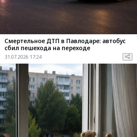
Смертельное ДТП в Павлодаре: автобус
сбил пешехода на переходе
31.07.2026 17:24