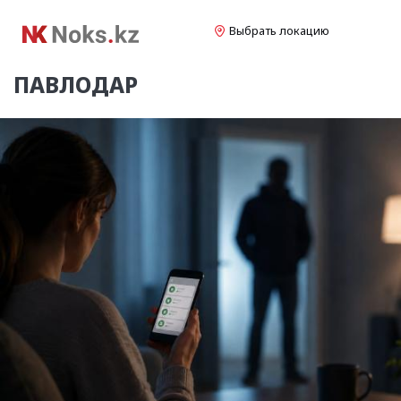
Выбрать локацию
ПАВЛОДАР