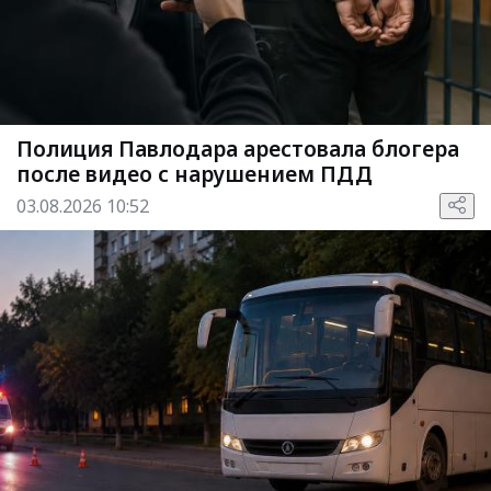
Полиция Павлодара арестовала блогера
после видео с нарушением ПДД
03.08.2026 10:52