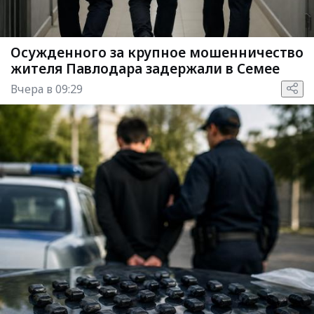
Осужденного за крупное мошенничество
жителя Павлодара задержали в Семее
Вчера в 09:29