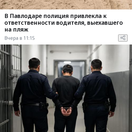
В Павлодаре полиция привлекла к
ответственности водителя, выехавшего
на пляж
Вчера в 11:15