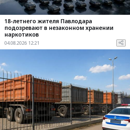
18-летнего жителя Павлодара
подозревают в незаконном хранении
наркотиков
04.08.2026 12:21