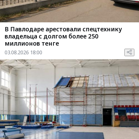
В Павлодаре арестовали спецтехнику
владельца с долгом более 250
миллионов тенге
03.08.2026 18:00