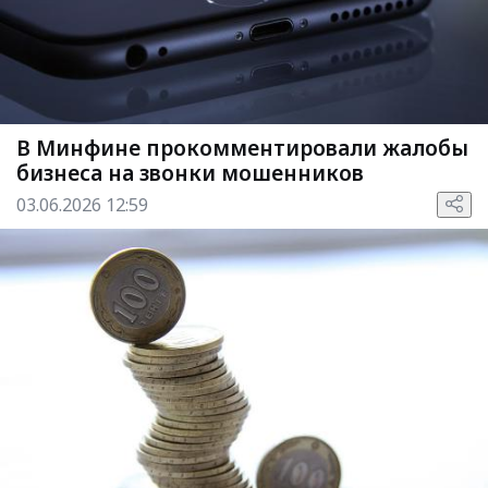
В Минфине прокомментировали жалобы
бизнеса на звонки мошенников
03.06.2026 12:59