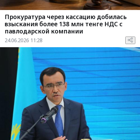
Прокуратура через кассацию добилась
взыскания более 138 млн тенге НДС с
павлодарской компании
24.06.2026 11:28