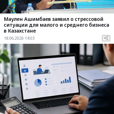
Маулен Ашимбаев заявил о стрессовой
ситуации для малого и среднего бизнеса
в Казахстане
18.06.2026 14:03