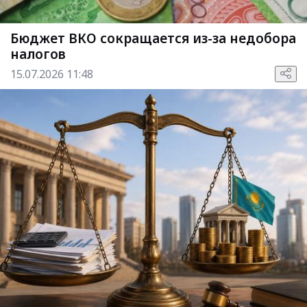
Бюджет ВКО сокращается из-за недобора
налогов
15.07.2026 11:48