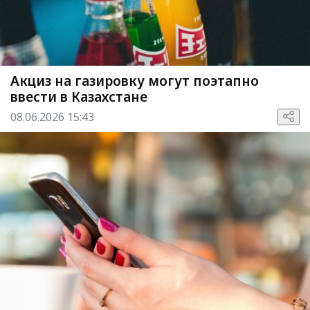
Акциз на газировку могут поэтапно
ввести в Казахстане
08.06.2026 15:43