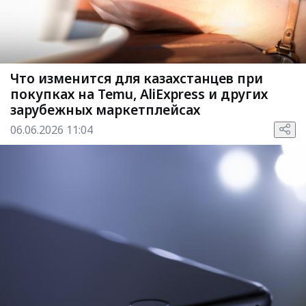
Что изменится для казахстанцев при
покупках на Temu, AliExpress и других
зарубежных маркетплейсах
06.06.2026 11:04