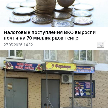
Налоговые поступления ВКО выросли
почти на 70 миллиардов тенге
27.05.2026 14:52