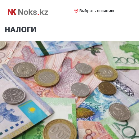
Выбрать локацию
НАЛОГИ