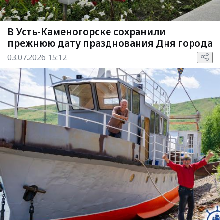
В Усть-Каменогорске сохранили
прежнюю дату празднования Дня города
03.07.2026 15:12