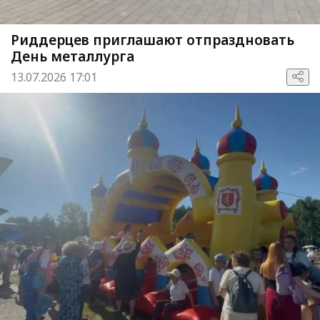
Риддерцев приглашают отпраздновать
День металлурга
13.07.2026 17:01