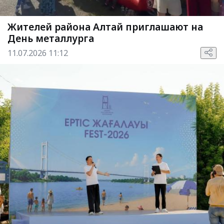
Жителей района Алтай приглашают на
День металлурга
11.07.2026 11:12