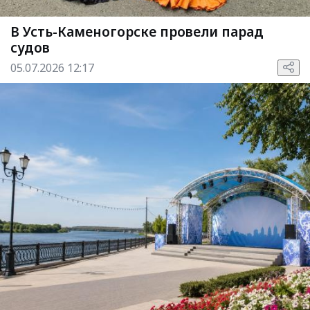
В Усть-Каменогорске провели парад
судов
05.07.2026 12:17