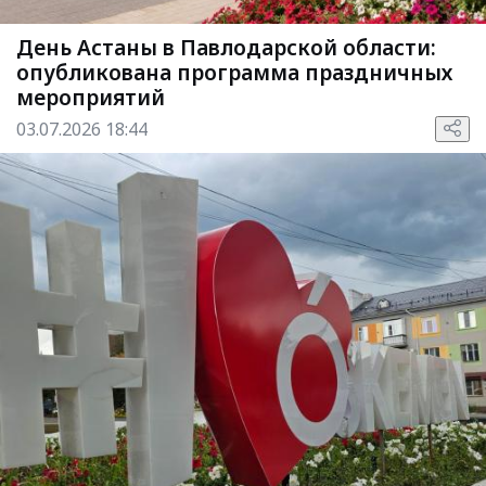
День Астаны в Павлодарской области:
опубликована программа праздничных
мероприятий
03.07.2026 18:44