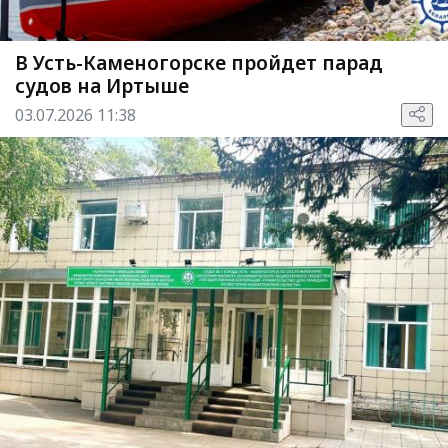
В Усть-Каменогорске пройдет парад
судов на Иртыше
03.07.2026 11:38