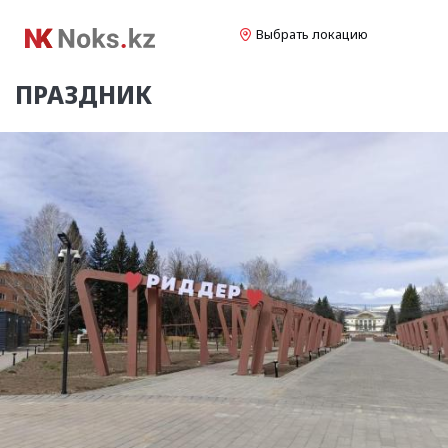
Выбрать локацию
ПРАЗДНИК