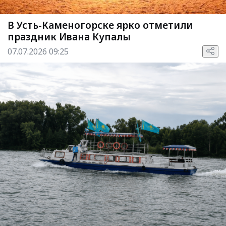
В Усть-Каменогорске ярко отметили
праздник Ивана Купалы
07.07.2026 09:25