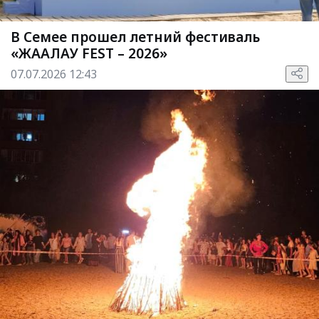
В Семее прошел летний фестиваль
«ЖАҒАЛАУ FEST – 2026»
07.07.2026 12:43