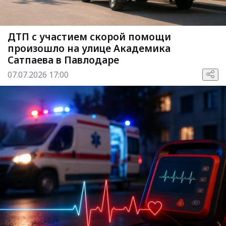
ДТП с участием скорой помощи
произошло на улице Академика
Сатпаева в Павлодаре
07.07.2026 17:00