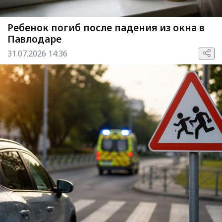
Ребенок погиб после падения из окна в
Павлодаре
31.07.2026 14:36