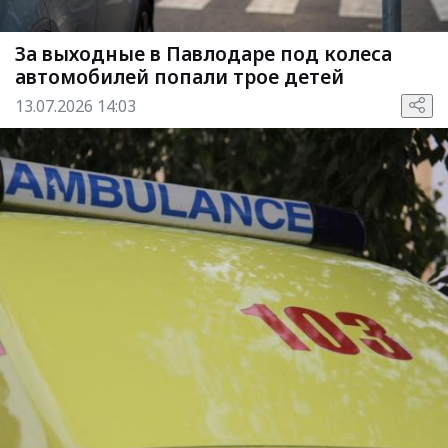
За выходные в Павлодаре под колеса
автомобилей попали трое детей
13.07.2026 14:03