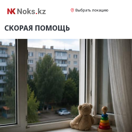
Выбрать локацию
СКОРАЯ ПОМОЩЬ