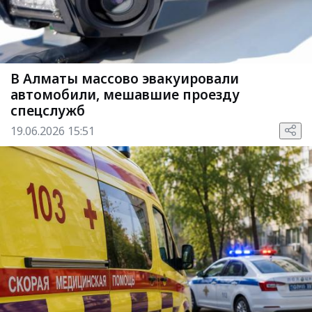
В Алматы массово эвакуировали
автомобили, мешавшие проезду
спецслужб
19.06.2026 15:51