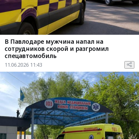
В Павлодаре мужчина напал на
сотрудников скорой и разгромил
спецавтомобиль
11.06.2026 11:43