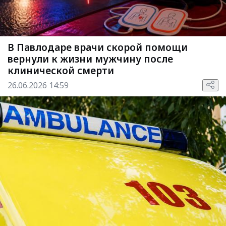
В Павлодаре врачи скорой помощи
вернули к жизни мужчину после
клинической смерти
26.06.2026 14:59