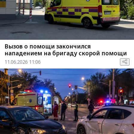
Вызов о помощи закончился
нападением на бригаду скорой помощи
11.06.2026 11:06