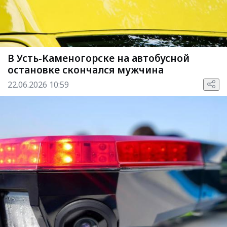
В Усть-Каменогорске на автобусной
остановке скончался мужчина
22.06.2026 10:59