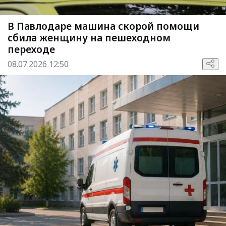
В Павлодаре машина скорой помощи
сбила женщину на пешеходном
переходе
08.07.2026 12:50