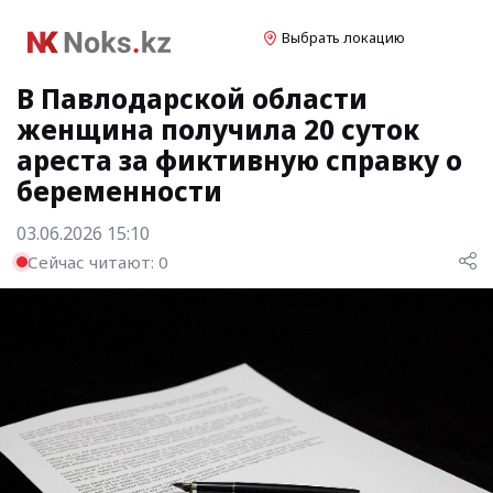
Выбрать локацию
В Павлодарской области
женщина получила 20 суток
ареста за фиктивную справку о
беременности
03.06.2026 15:10
Сейчас читают:
0