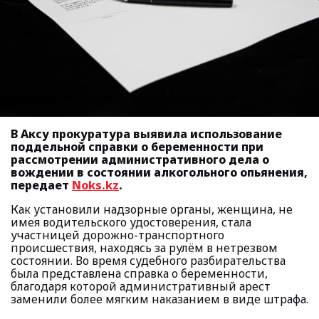
В Аксу прокуратура выявила использование
поддельной справки о беременности при
рассмотрении административного дела о
вождении в состоянии алкогольного опьянения,
передает
Noks.kz
.
Как установили надзорные органы, женщина, не
имея водительского удостоверения, стала
участницей дорожно-транспортного
происшествия, находясь за рулём в нетрезвом
состоянии. Во время судебного разбирательства
была представлена справка о беременности,
благодаря которой административный арест
заменили более мягким наказанием в виде штрафа.