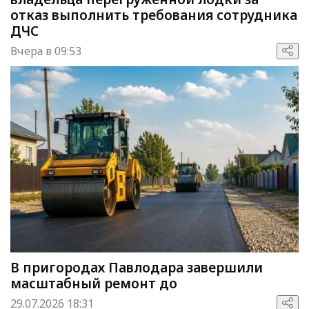
отказ выполнить требования сотрудника
ДЧС
Вчера в 09:53
В пригородах Павлодара завершили
масштабный ремонт до
29.07.2026 18:31