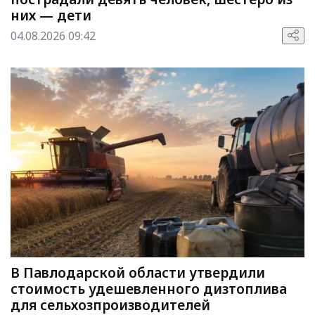
них — дети
04.08.2026 09:42
В Павлодарской области утвердили
стоимость удешевленного дизтоплива
для сельхозпроизводителей