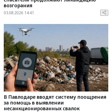
возгорания
03.08.2026 14:41
В Павлодаре вводят систему поощрения
за помощь в выявлении
несанкционированных свалок