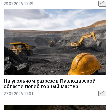
28.07.2026 17:49
На угольном разрезе в Павлодарской
области погиб горный мастер
27.07.2026 17:01