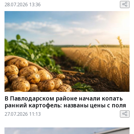
28.07.2026 13:36
В Павлодарском районе начали копать
ранний картофель: названы цены с поля
27.07.2026 11:13