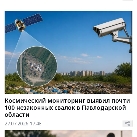
Космический мониторинг выявил почти
100 незаконных свалок в Павлодарской
области
27.07.2026 17:48